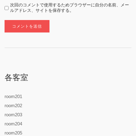
次回のコメントで使用するためブラウザーに自分の名前、メー
ルアドレス、サイトを保存する。
各客室
room201
room202
room203
room204
room205