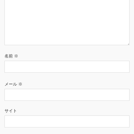
名前
※
メール
※
サイト