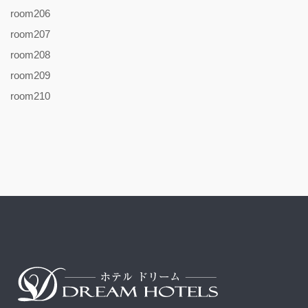
room206
room207
room208
room209
room210