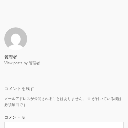
Post
navigation
管理者
View posts by 管理者
コメントを残す
メールアドレスが公開されることはありません。
※
が付いている欄は
必須項目です
コメント
※