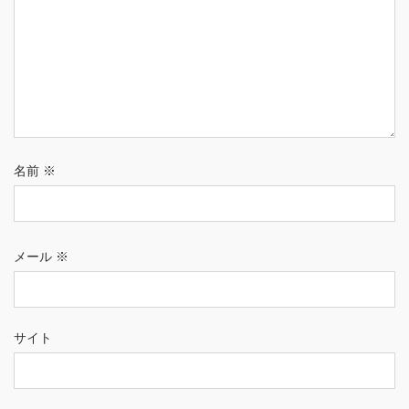
名前
※
メール
※
サイト