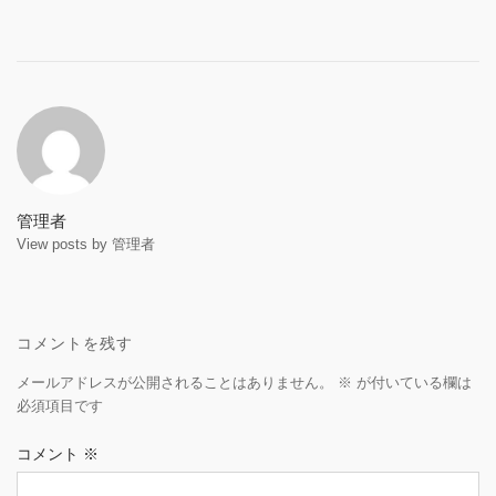
Post
navigation
管理者
View posts by 管理者
コメントを残す
メールアドレスが公開されることはありません。
※
が付いている欄は
必須項目です
コメント
※