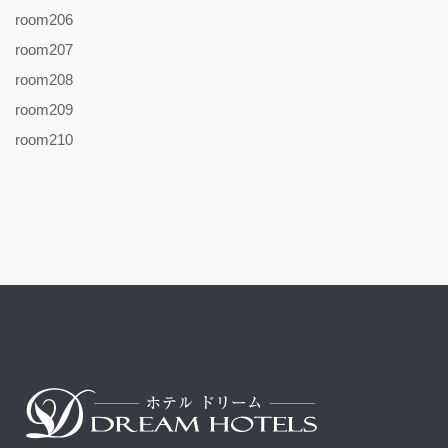
room206
room207
room208
room209
room210