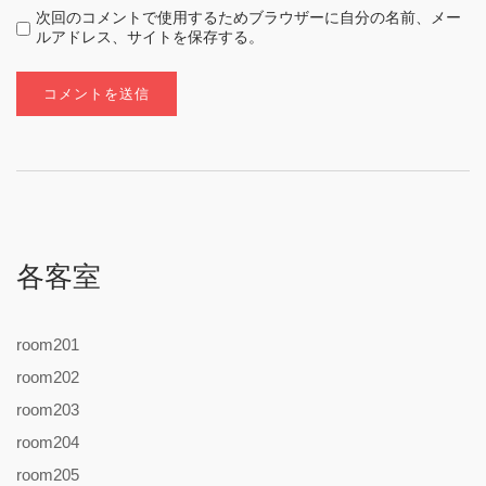
次回のコメントで使用するためブラウザーに自分の名前、メー
ルアドレス、サイトを保存する。
各客室
room201
room202
room203
room204
room205