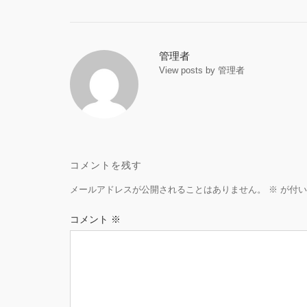
Post
navigation
管理者
View posts by 管理者
コメントを残す
メールアドレスが公開されることはありません。
※
が付い
コメント
※