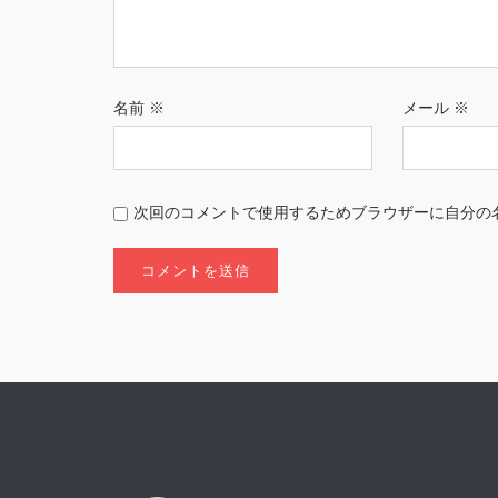
名前
※
メール
※
次回のコメントで使用するためブラウザーに自分の