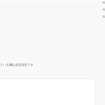
r
r
r
ている欄は必須項目です