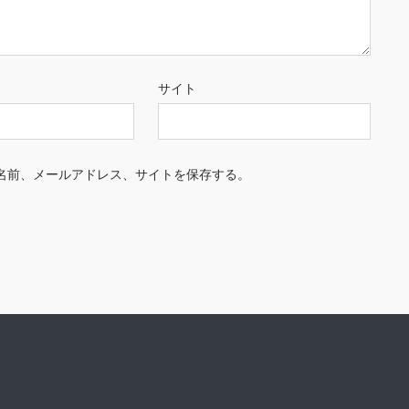
サイト
名前、メールアドレス、サイトを保存する。