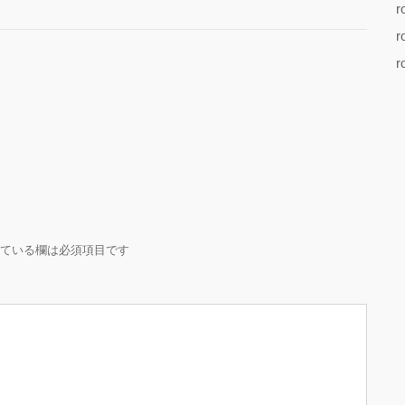
r
r
r
ている欄は必須項目です