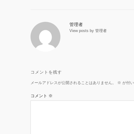
Post
navigation
管理者
View posts by 管理者
コメントを残す
メールアドレスが公開されることはありません。
※
が付い
コメント
※