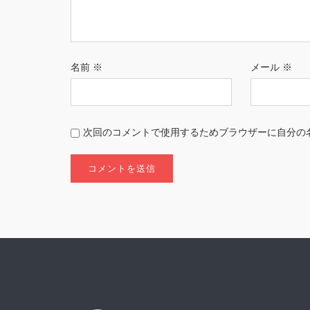
名前
※
メール
※
次回のコメントで使用するためブラウザーに自分の