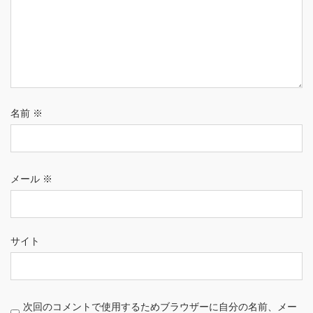
名前
※
メール
※
サイト
次回のコメントで使用するためブラウザーに自分の名前、メー