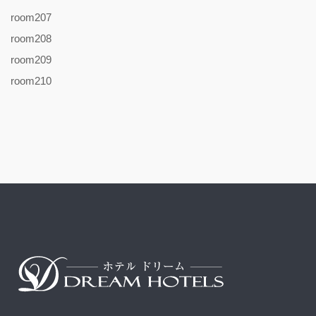
room207
room208
room209
room210