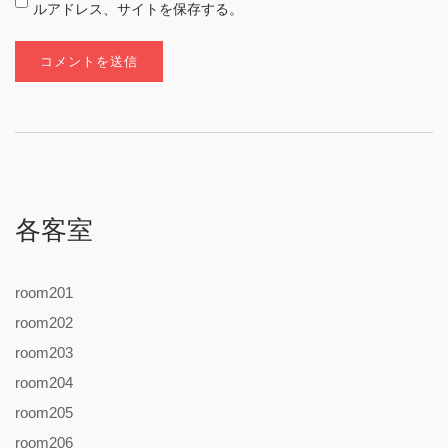
ルアドレス、サイトを保存する。
各客室
room201
room202
room203
room204
room205
room206