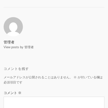
Post
navigation
管理者
View posts by 管理者
コメントを残す
メールアドレスが公開されることはありません。
※
が付いている欄は
必須項目です
コメント
※