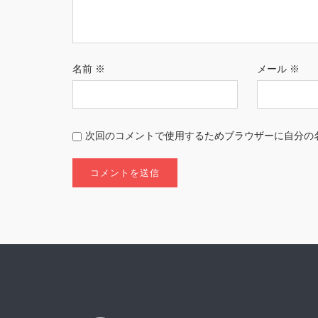
名前
※
メール
※
次回のコメントで使用するためブラウザーに自分の