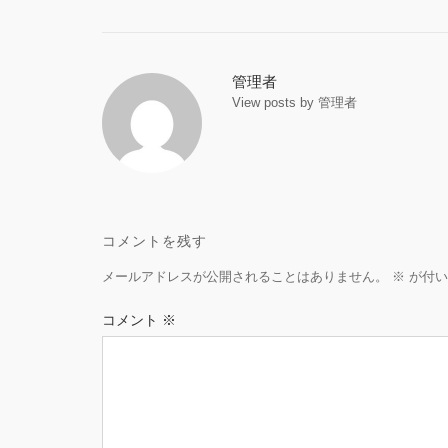
Post
navigation
管理者
View posts by 管理者
コメントを残す
メールアドレスが公開されることはありません。
※
が付い
コメント
※