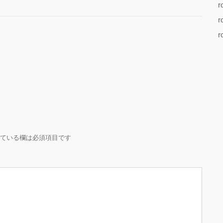
r
r
r
ている欄は必須項目です