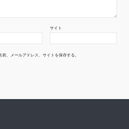
サイト
名前、メールアドレス、サイトを保存する。